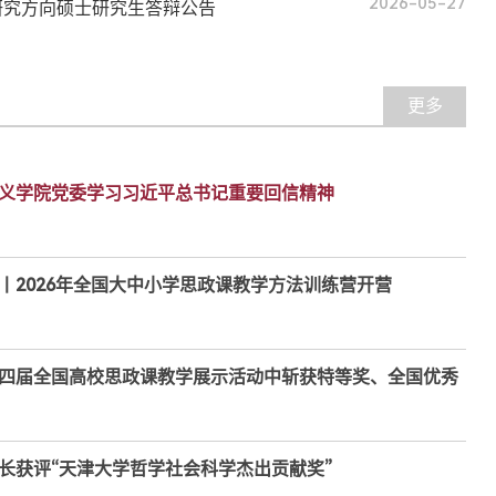
2026-05-27
研究方向硕士研究生答辩公告
更多
义学院党委学习习近平总书记重要回信精神
丨2026年全国大中小学思政课教学方法训练营开营
四届全国高校思政课教学展示活动中斩获特等奖、全国优秀
长获评“天津大学哲学社会科学杰出贡献奖”