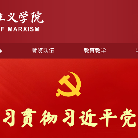
作
师资队伍
教育教学