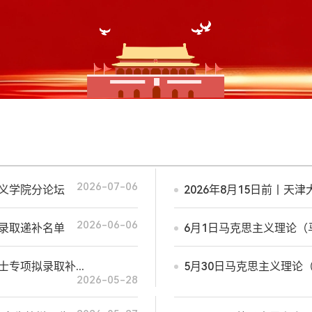
2026-07-06
主义学院分论坛
2026年8月15日前丨
2026-06-06
拟录取递补名单
6月1日马克思主义理论
专项拟录取补...
5月30日马克思主义理
2026-05-28