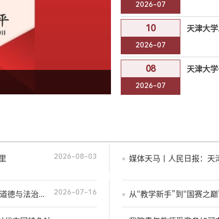
2026-07
10
天津大学
2026-07
08
天津大学
2026-07
2026-08-03
里
媒体天马丨人民日报：天
2026-07-16
德与法治...
从“教学新手”到“国赛之巅