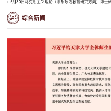
5月30日马克思主义理论（思想政治教育研究方向）博士
综合新闻