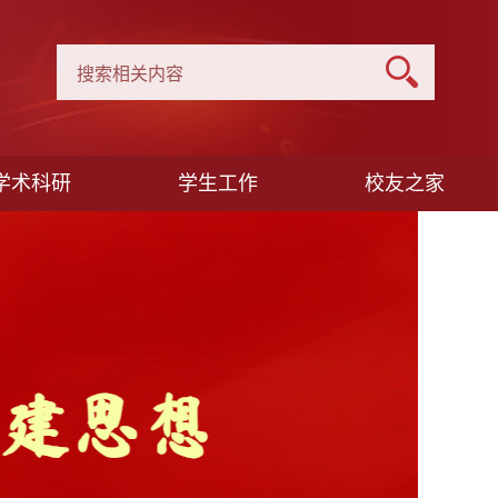
学术科研
学生工作
校友之家