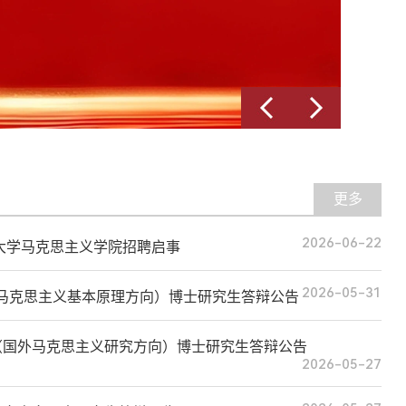
更多
2026-06-22
天津大学马克思主义学院招聘启事
2026-05-31
（马克思主义基本原理方向）博士研究生答辩公告
论（国外马克思主义研究方向）博士研究生答辩公告
2026-05-27