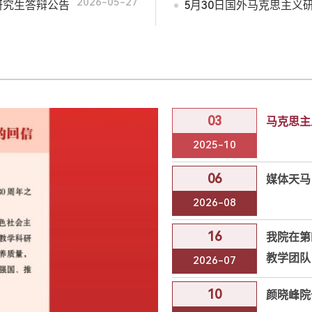
2026-05-27
研究生答辩公告
5月30日国外马克思主义
03
马克思主
2025-10
06
媒体天马
2026-08
16
我院在第
教学团队
2026-07
10
颜晓峰院