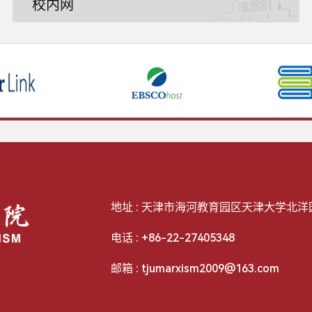
校内网
地址 : 天津市海河教育园区天津大学北洋园校
电话 : +86-22-27405348
邮箱 : tjumarxism2009@163.com