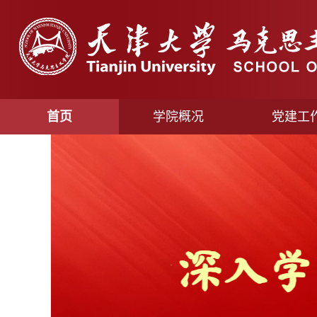
首页
学院概况
党建工