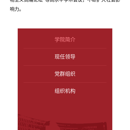
响力。
学院简介
现任领导
党群组织
组织机构