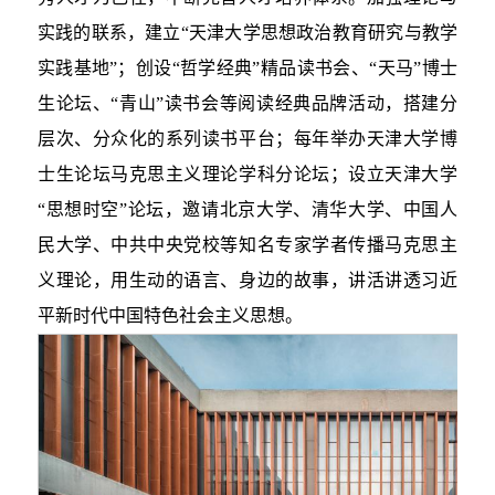
实践的联系，建立“天津大学思想政治教育研究与教学
实践基地”；创设“哲学经典”精品读书会、“天马”博士
生论坛、“青山”读书会等阅读经典品牌活动，搭建分
层次、分众化的系列读书平台；每年举办天津大学博
士生论坛马克思主义理论学科分论坛；设立天津大学
“思想时空”论坛，邀请北京大学、清华大学、中国人
民大学、中共中央党校等知名专家学者传播马克思主
义理论，用生动的语言、身边的故事，讲活讲透习近
平新时代中国特色社会主义思想。