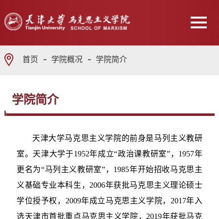
首页
学院概况
学院简介
学院简介
天津大学马克思主义学院的前身是马列主义教研
室。天津大学于1952年成立“政治课教研室”，1957年
更名为“马列主义教研室”，1985年开始招收马克思主
义基础专业本科生，2006年获批马克思主义理论硕士
学位授予权，2009年成立马克思主义学院，2017年入
选天津市首批重点马克思主义学院，2019年获批马克