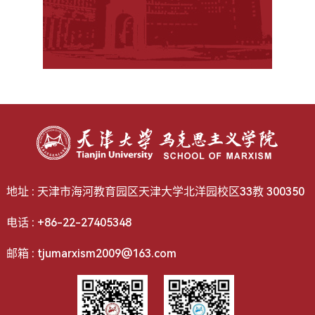
地址 : 天津市海河教育园区天津大学北洋园校区33教 300350
电话 : +86-22-27405348
邮箱 : tjumarxism2009@163.com