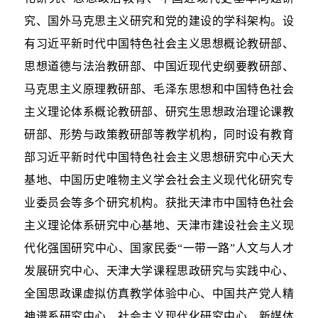
究、国外马克思主义研究和党的建设的学科架构。设
有习近平新时代中国特色社会主义思想概论教研部、
思想道德与法治教研部、中国近现代史纲要教研部、
马克思主义原理教研部、毛泽东思想和中国特色社会
主义理论体系概论教研部、研究生思想政治理论课教
研部、形势与政策教研部等教学机构，同时设有教育
部习近平新时代中国特色社会主义思想研究中心天大
基地、中国历史唯物主义学会社会主义现代化研究专
业委员会等多个研究机构。获批天津市中国特色社会
主义理论体系研究中心基地、天津市建设社会主义现
代化强国研究中心、国家民委“一带一路”人文与人才
发展研究中心、天津大学课程思政研究与实践中心、
全国思政课虚拟仿真教学体验中心、中国共产党人精
神谱系研究中心、社会主义现代化研究中心、新媒体