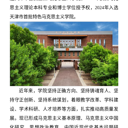
思主义理论本科专业和博士学位授予权，2024年入选
天津市首批特色马克思主义学院。
近年来，学院坚持正确方向、坚持铸魂育人、坚
持守正创新、坚持系统谋划，着眼教学改革、学科建
设、学术科研、人才培养等方面，扎实推动高质量发
展。现已形成马克思主义基本原理、马克思主义中国
化研究、思想政治教育、中国近现代史基本问题研