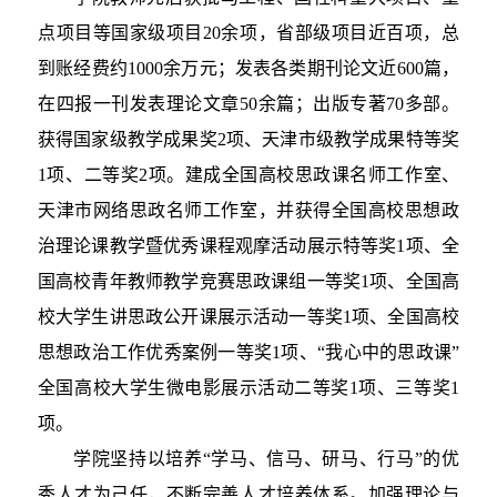
点项目等国家级项目20余项，省部级项目近百项，总
到账经费约1000余万元；发表各类期刊论文近600篇，
在四报一刊发表理论文章50余篇；出版专著70多部。
获得国家级教学成果奖2项、天津市级教学成果特等奖
1项、二等奖2项。建成全国高校思政课名师工作室、
天津市网络思政名师工作室，并获得全国高校思想政
治理论课教学暨优秀课程观摩活动展示特等奖1项、全
国高校青年教师教学竞赛思政课组一等奖1项、全国高
校大学生讲思政公开课展示活动一等奖1项、全国高校
思想政治工作优秀案例一等奖1项、“我心中的思政课”
全国高校大学生微电影展示活动二等奖1项、三等奖1
项。
学院坚持以培养“学马、信马、研马、行马”的优
秀人才为己任，不断完善人才培养体系。加强理论与