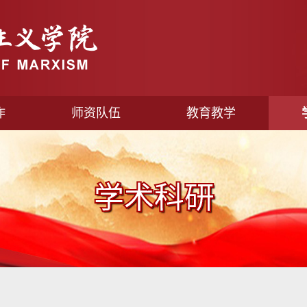
作
师资队伍
教育教学
学术科研