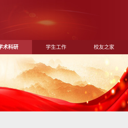
学术科研
学生工作
校友之家