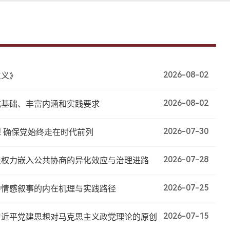
2026-08-02
主义》
2026-08-02
成基础、丰富内涵和实践要求
2026-07-30
 确保党始终走在时代前列
2026-07-28
法权力嵌入公共协商的异化效应与治理进路
2026-07-25
中情感叙事的内在机理与实践路径
2026-07-15
习近平党建思想对马克思主义政党理论的原创