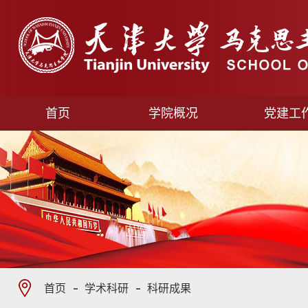
首页
学院概况
党建工
首页
学术科研
科研成果