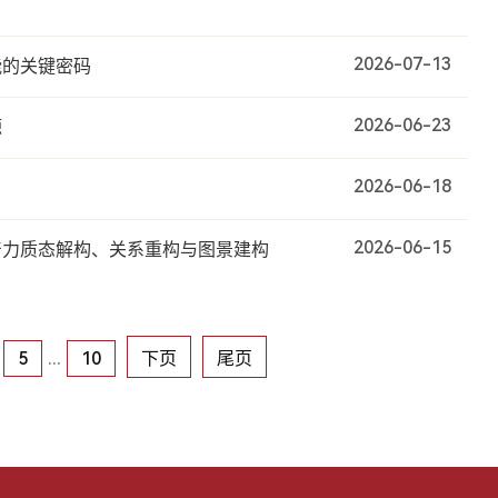
2026-07-13
能的关键密码
2026-06-23
源
2026-06-18
2026-06-15
产力质态解构、关系重构与图景建构
5
...
10
下页
尾页