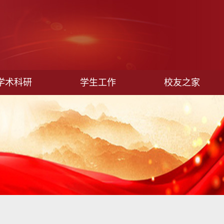
学术科研
学生工作
校友之家