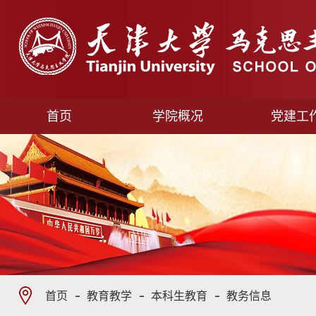
首页
学院概况
党建工
首页
教育教学
本科生教育
教务信息