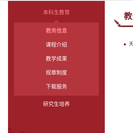
本科生教育
教
教务信息
课程介绍
教学成果
规章制度
下载服务
研究生培养