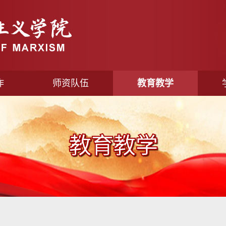
作
师资队伍
教育教学
教育教学