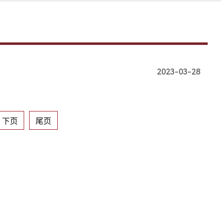
2023-03-28
下页
尾页