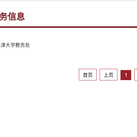
务信息
天津大学教务处
首页
上页
1