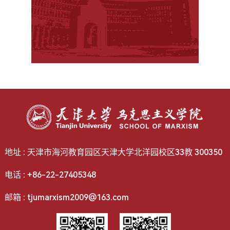
地址 : 天津市海河教育园区天津大学北洋园校区33教 300350
电话 : +86-22-27405348
邮箱 : tjumarxism2009@163.com