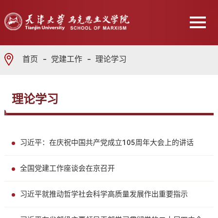
首页
党建工作
理论学习
理论学习
习近平：在庆祝中国共产党成立105周年大会上的讲话
全国党建工作座谈会在京召开
习近平就推动哲学社会科学高质量发展作出重要指示