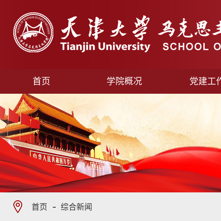
首页
学院概况
党建工
首页
综合新闻