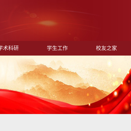
学术科研
学生工作
校友之家