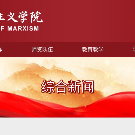
作
师资队伍
教育教学
综合新闻