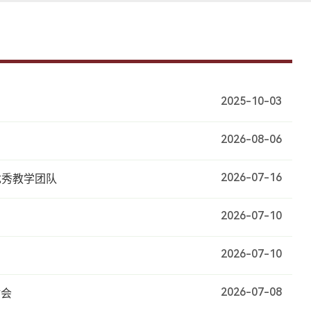
2025-10-03
2026-08-06
2026-07-16
优秀教学团队
2026-07-10
2026-07-10
2026-07-08
讨会