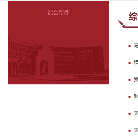
综合新闻
综