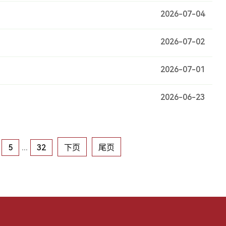
2026-07-04
2026-07-02
2026-07-01
2026-06-23
5
...
32
下页
尾页