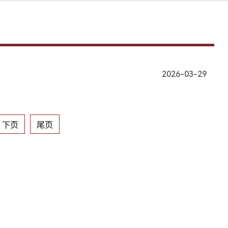
2026-03-29
下页
尾页