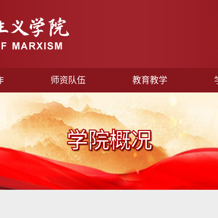
作
师资队伍
教育教学
学院概况