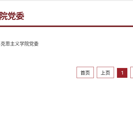
院党委
马克思主义学院党委
首页
上页
1