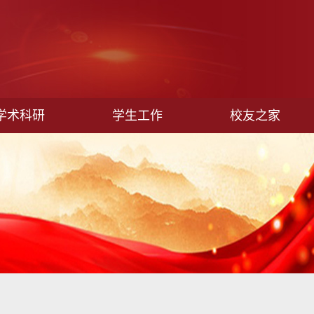
学术科研
学生工作
校友之家