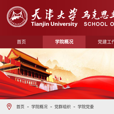
首页
学院概况
党建工
首页
学院概况
党群组织
学院党委