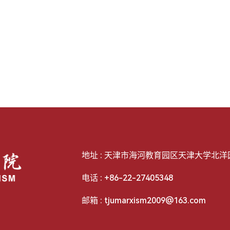
地址 : 天津市海河教育园区天津大学北洋园校
电话 : +86-22-27405348
邮箱 : tjumarxism2009@163.com