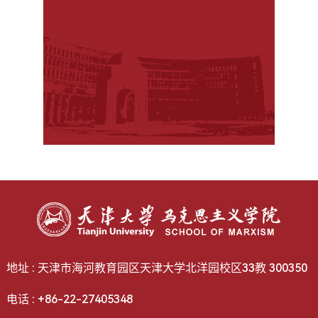
地址 : 天津市海河教育园区天津大学北洋园校区33教 300350
电话 : +86-22-27405348