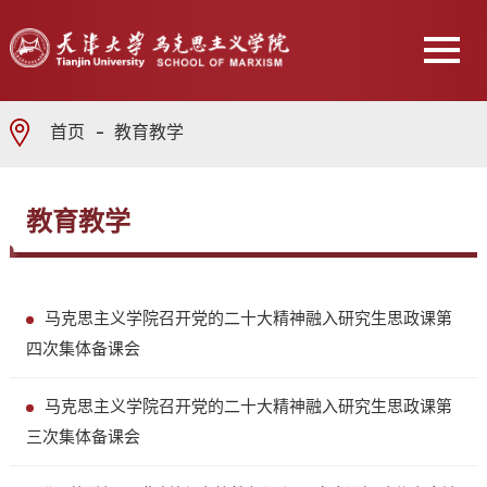
首页
教育教学
教育教学
马克思主义学院召开党的二十大精神融入研究生思政课第
四次集体备课会
马克思主义学院召开党的二十大精神融入研究生思政课第
三次集体备课会