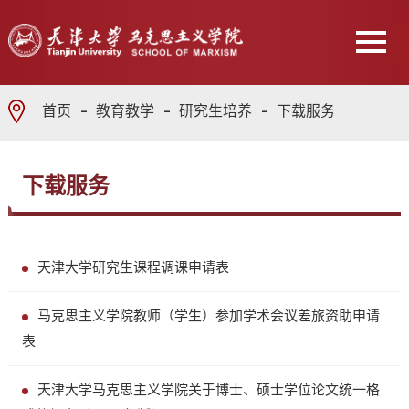
首页
教育教学
研究生培养
下载服务
下载服务
天津大学研究生课程调课申请表
马克思主义学院教师（学生）参加学术会议差旅资助申请
表
天津大学马克思主义学院关于博士、硕士学位论文统一格