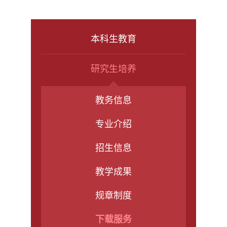
本科生教育
研究生培养
教务信息
专业介绍
招生信息
教学成果
规章制度
下载服务