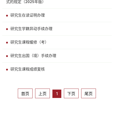
式的规定（2025年版）
研究生在读证明办理
研究生学籍异动手续办理
研究生课程缓修（考）
研究生出国（境）手续办理
研究生课程成绩复核
首页
上页
1
下页
尾页