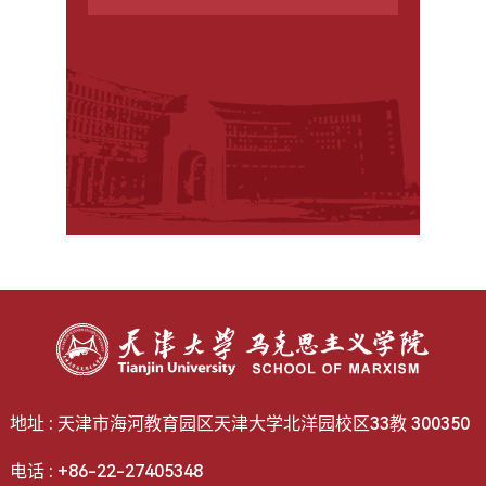
地址 : 天津市海河教育园区天津大学北洋园校区33教 300350
电话 : +86-22-27405348