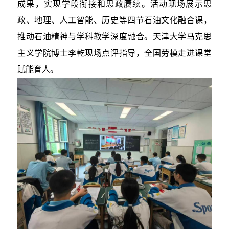
成果，实现学段衔接和思政赓续。活动现场展示思
政、地理、人工智能、历史等四节石油文化融合课，
推动石油精神与学科教学深度融合。天津大学马克思
主义学院博士李乾现场点评指导，全国劳模走进课堂
赋能育人。