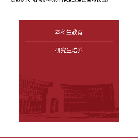
本科生教育
研究生培养