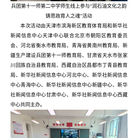
兵团第十一师第二中学师生线上参与“润石油文化之韵
铸思政育人之魂”活动
本次活动由天津市滨海新区教育体育局和新华社
新闻信息中心天津中心联合北京市朝阳区教育委员
会、河北省衡水市教育局、青海省黄南州教育局、新
疆生产建设兵团第十一师教育局、甘肃省天水市张家
川回族自治县教育局、西藏自治区昌都市丁青县教育
局、新华社新闻信息中心河北中心、新华社新闻信息
中心青海中心、新华社新闻信息中心新疆中心、新华
社新闻信息中心甘肃中心、新华社新闻信息中心西藏
中心共同主办。