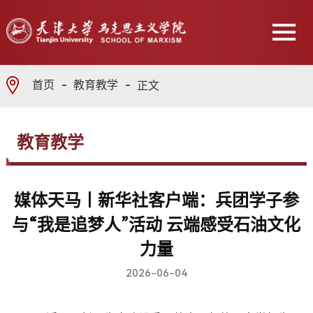
首页
教育教学
正文
教育教学
媒体天马丨新华社客户端：兵团学子参
与“我是追梦人”活动 云端感受石油文化
力量
2026-06-04