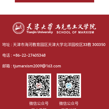
地址 : 天津市海河教育园区天津大学北洋园校区33教 300350
电话 : +86-22-27405348
邮箱 : tjumarxism2009@163.com
微信公众号
微信公众号