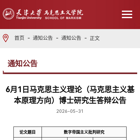
首页
通知公告
通知公告
正文
通知公告
6月1日马克思主义理论（马克思主义基
本原理方向）博士研究生答辩公告
2026-05-31
论文题目
数字帝国主义批判研究