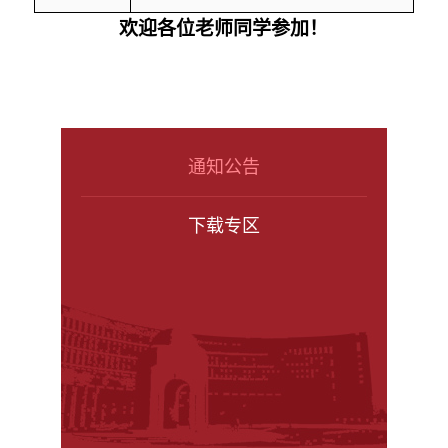
欢迎各位老师同学参加
！
通知公告
下载专区