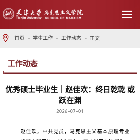
首页
学生工作
工作动态
正文
工作动态
优秀硕士毕业生｜赵佳欢：终日乾乾 或
跃在渊
2026-07-01
赵佳欢，中共党员，马克思主义基本原理专业