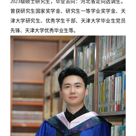
2023级硕士研究生，毕业去向：河北省定向选调生。
曾获研究生国家奖学金、研究生一等学业奖学金、天
津大学研究生、优秀学生干部、天津大学毕业生党员
先锋、天津大学优秀毕业生等。