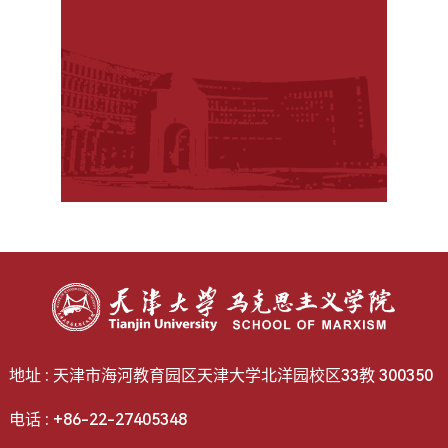
地址 : 天津市海河教育园区天津大学北洋园校区33教 300350
电话 : +86-22-27405348