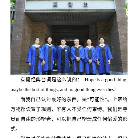
有段经典台词是这么说的：“Hope is a good thing,
maybe the best of things, and no good thing ever dies.”
而我自己认为最好的东西，是“可能性”。上帝给
万物都设置了规则，唯有人不受任何束缚。我们是尊
贵而自由的形塑者，可以把自己塑造成任何偏爱的形
式。