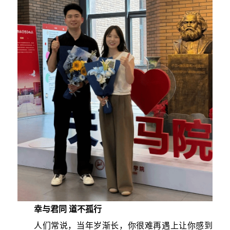
幸与君同 道不孤行
人们常说，当年岁渐长，你很难再遇上让你感到