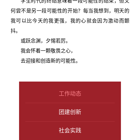
学生时代的终结意味着一段可能性的结束，但又
何尝不是另一段可能性的开始？每当我想到，明天的
我可以比今天的我更强，我的心就会因为激动而颤
抖。
或跃念渊，夕惕若厉。
我会怀着一颗敬畏之心，
去迎接和创造新的可能性。
工作动态
团建创新
社会实践