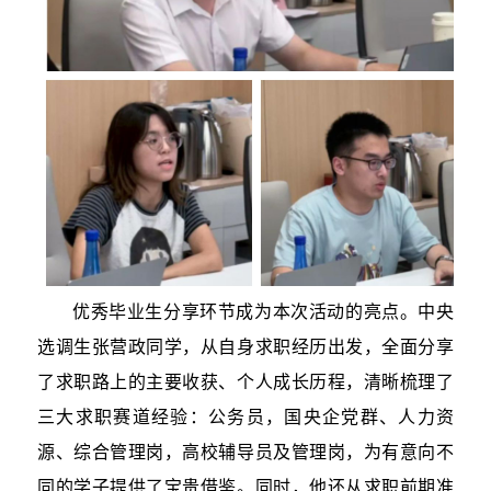
优秀毕业生分享环节成为本次活动的亮点。中央
选调生张营政同学，从自身求职经历出发，全面分享
了求职路上的主要收获、个人成长历程，清晰梳理了
三大求职赛道经验：公务员，国央企党群、人力资
源、综合管理岗，高校辅导员及管理岗，为有意向不
同的学子提供了宝贵借鉴。同时，他还从求职前期准