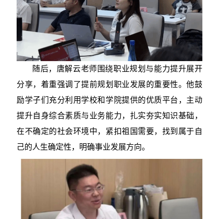
随后，唐解云老师围绕职业规划与能力提升展开
分享，着重强调了提前规划职业发展的重要性。他鼓
励学子们充分利用学校和学院提供的优质平台，主动
提升自身综合素质与业务能力，扎实夯实知识基础，
在不确定的社会环境中，紧扣祖国需要，找到属于自
己的人生确定性，明确事业发展方向。