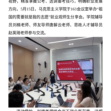
视野，精准掌握公考、选调备考技巧，明确职业发展
方向，5月15日，马克思主义学院于163会议室举办“祖
国的需要就是我的志愿”就业观师生分享会。学院辅导
员刘楠老师、师友导师唐解云老师、思政人才辅导员
赵英琦老师参与交流。