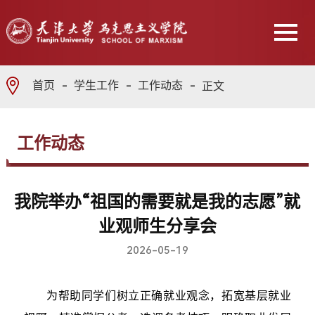
首页
学生工作
工作动态
正文
工作动态
我院举办“祖国的需要就是我的志愿”就
业观师生分享会
2026-05-19
为帮助同学们树立正确就业观念，拓宽基层就业