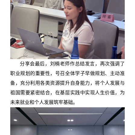
分享会最后，刘楠老师作总结发言，再次强调了
职业规划的重要性，号召全体学子早做规划、主动准
备，充分利用各类资源提升自身能力，将个人发展与
祖国需要紧密结合，在基层实践中实现人生价值，为
未来就业和个人发展筑牢基础。