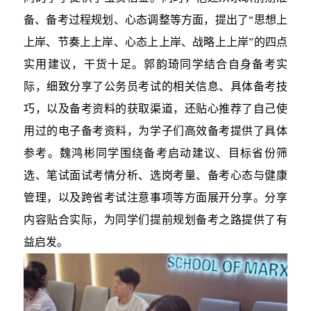
备、备考过程规划、心态调整等方面，提出了“思想上
上岸、节奏上上岸、心态上上岸、战略上上岸”的四点
实用建议，干货十足。郭韵琦同学结合自身备考实
际，细致分享了公务员考试的相关信息、具体备考技
巧，以及备考资料的获取渠道，还贴心推荐了自己使
用过的电子备考资料，为学子们高效备考提供了具体
参考。魏鸿彬同学围绕备考启动建议、目标省份筛
选、笔试面试考情分析、选岗考量、备考心态与健康
管理，以及跨省考试注意事项等方面展开分享。分享
内容贴合实际，为同学们提前规划备考之路提供了有
益启发。