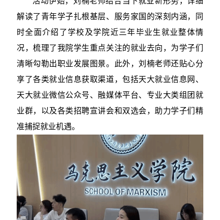
活动伊始，刘楠老师结合当下就业新形势，详细
解读了青年学子扎根基层、服务家国的深刻内涵，同
时全面介绍了学校及学院近三年毕业生就业整体情
况，梳理了我院学生重点关注的就业去向，为学子们
清晰勾勒出职业发展图景。此外，刘楠老师还贴心分
享了各类就业信息获取渠道，包括天大就业信息网、
天大就业微信公众号、融媒体平台、专业大类组团就
业群，以及各类招聘宣讲会和双选会，助力学子们精
准捕捉就业机遇。