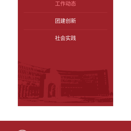
工作动态
团建创新
社会实践