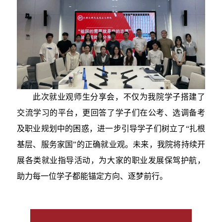
此次就业观师生分享会，不仅为我院学子搭建了
交流学习的平台，更回答了学子们在公考、选调备考
及职业规划中的困惑，进一步引导学子们树立了“扎根
基层、服务家国”的正确就业观。未来，我院将持续开
展各类就业指导活动，为大家的职业发展保驾护航，
助力每一位学子都能锚定方向、逐梦前行。