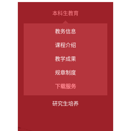
本科生教育
教务信息
课程介绍
教学成果
规章制度
下载服务
研究生培养