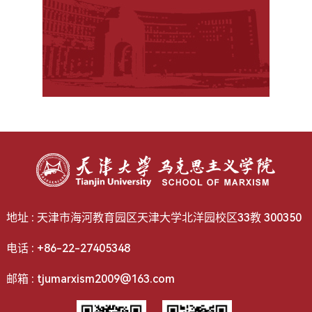
地址 : 天津市海河教育园区天津大学北洋园校区33教 300350
电话 : +86-22-27405348
邮箱 : tjumarxism2009@163.com