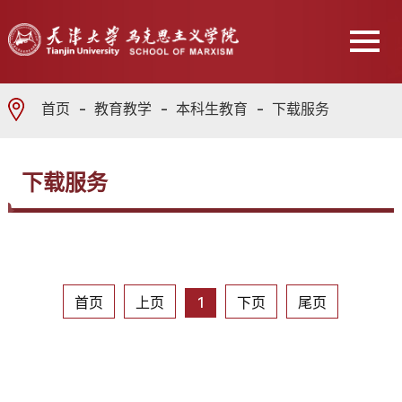
首页
教育教学
本科生教育
下载服务
下载服务
首页
上页
1
下页
尾页