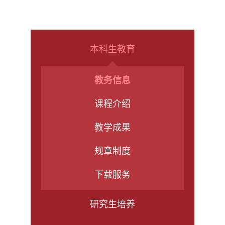
本科生教育
教务信息
课程介绍
教学成果
规章制度
下载服务
研究生培养