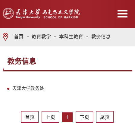
首页
教育教学
本科生教育
教务信息
教务信息
天津大学教务处
首页
上页
1
下页
尾页