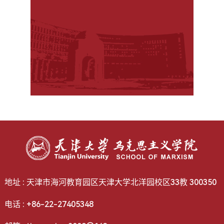
地址 : 天津市海河教育园区天津大学北洋园校区33教 300350
电话 : +86-22-27405348