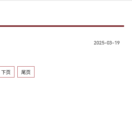
2025-03-19
下页
尾页