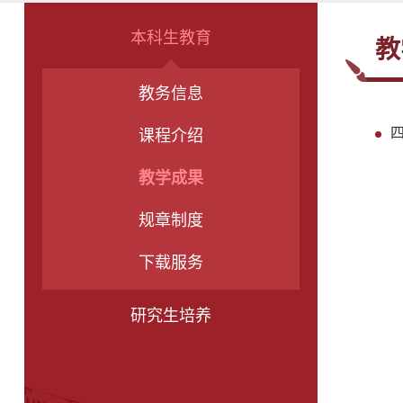
本科生教育
教
教务信息
课程介绍
教学成果
规章制度
下载服务
研究生培养