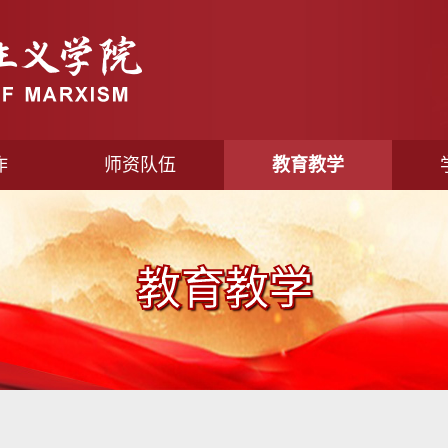
作
师资队伍
教育教学
教育教学