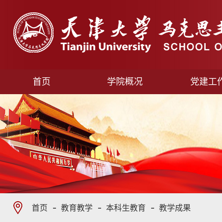
首页
学院概况
党建工
首页
教育教学
本科生教育
教学成果