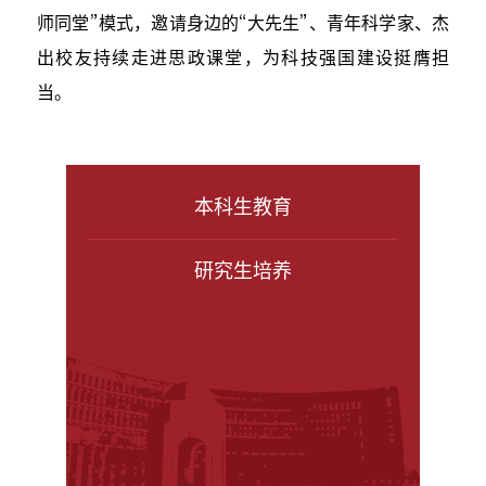
师同堂”模式，邀请身边的“大先生”、青年科学家、杰
出校友持续走进思政课堂，为科技强国建设挺膺担
当。
本科生教育
研究生培养