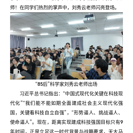
师！在同学们热烈的掌声中，刘秀云老师闪亮登场。
“85后”科学家刘秀云老师出场
习近平总书记指出：“中国式现代化关键在科技现
代化”“我们能不能如期全面建成社会主义现代化强
国，关键看科技自立自强”，“形势逼人、挑战逼人、
使命逼人”。现在，距离实现建成科技强国目标只有9
年时间，正是立足这一时代背景与战略要求，天大马