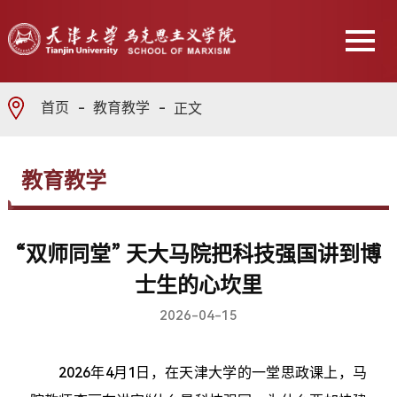
首页
教育教学
正文
教育教学
“双师同堂” 天大马院把科技强国讲到博
士生的心坎里
2026-04-15
2026年4月1日，在天津大学的一堂思政课上，马