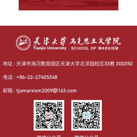
地址 : 天津市海河教育园区天津大学北洋园校区33教 300350
电话 : +86-22-27405348
邮箱 : tjumarxism2009@163.com