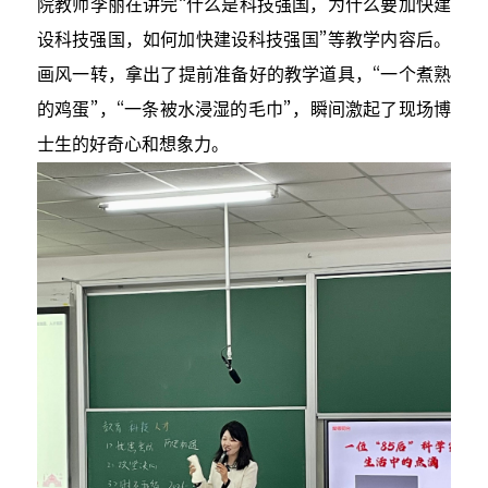
院教师李丽在讲完“什么是科技强国，为什么要加快建
设科技强国，如何加快建设科技强国”等教学内容后。
画风一转，拿出了提前准备好的教学道具，“一个煮熟
的鸡蛋”，“一条被水浸湿的毛巾”，瞬间激起了现场博
士生的好奇心和想象力。