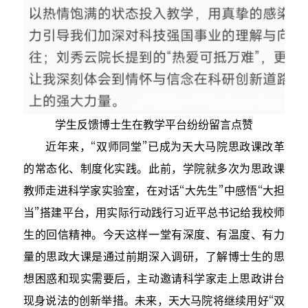
学生反馈博士生在教学平台纷纷留言点赞
近年来，“双师同堂”已成为天大马院思政课改革
的常态化、制度化实践。此前，学院就多次为思政课
教师走进科学家实验室，在对话“大先生”中感悟“大担
当”搭建平台，用实际行动践行习近平总书记给我校师
生的回信精神。今天这样一堂有深度、有温度、有力
量的思政大课是通过前期深入调研，了解博士生的思
想困惑和现实需要后，主动邀请科学家走上思政讲台
现身说法的创新举措。未来，天大马院将继续用好“双