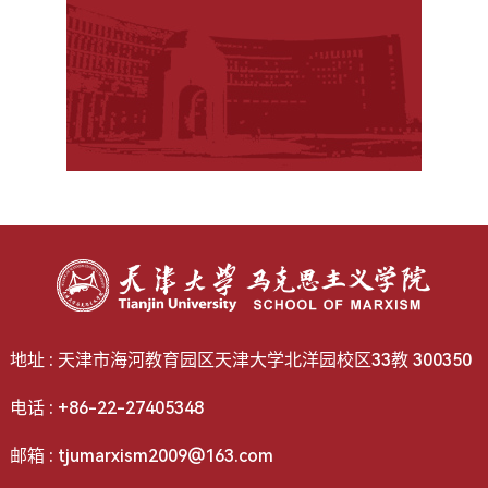
地址 : 天津市海河教育园区天津大学北洋园校区33教 300350
电话 : +86-22-27405348
邮箱 : tjumarxism2009@163.com