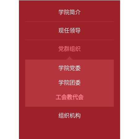
学院简介
现任领导
党群组织
学院党委
学院团委
工会教代会
组织机构