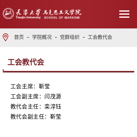
首页
学院概况
党群组织
工会教代会
工会教代会
工会主席：靳莹
工会副主席：闫茂源
教代会主任：栾淳钰
教代会副主任：靳莹