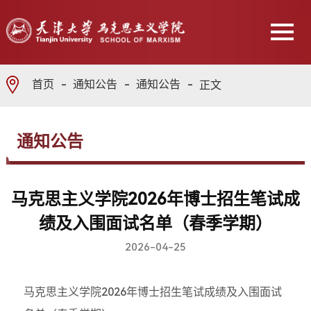
首页
通知公告
通知公告
正文
通知公告
马克思主义学院2026年博士招生笔试成
绩及入围面试名单（春季学期）
2026-04-25
马克思主义学院2026年博士招生笔试成绩及入围面试