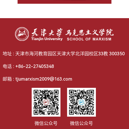
地址 : 天津市海河教育园区天津大学北洋园校区33教 300350
电话 : +86-22-27405348
邮箱 : tjumarxism2009@163.com
微信公众号
微信公众号