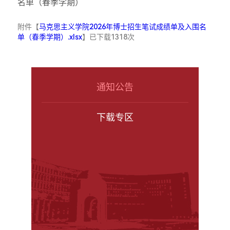
名单（春季学期）
附件【
马克思主义学院2026年博士招生笔试成绩单及入围名
单（春季学期）.xlsx
】已下载
1318
次
通知公告
下载专区