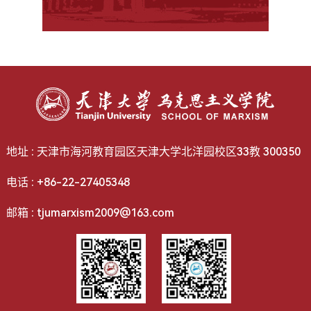
地址 : 天津市海河教育园区天津大学北洋园校区33教 300350
电话 : +86-22-27405348
邮箱 : tjumarxism2009@163.com