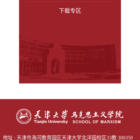
下载专区
地址 : 天津市海河教育园区天津大学北洋园校区33教 300350