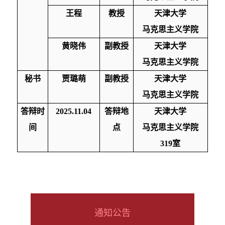
王程
教授
天津大学
马克思主义学院
黄晓伟
副教授
天津大学
马克思主义学院
秘书
贾璐萌
副教授
天津大学
马克思主义学院
答辩时
2025.
11
.0
4
答辩地
天津大学
间
点
马克思主义学院
319室
通知公告