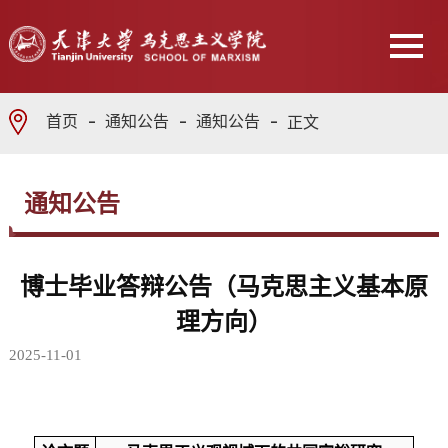
首页
通知公告
通知公告
正文
通知公告
博士毕业答辩公告（马克思主义基本原
理方向）
2025-11-01