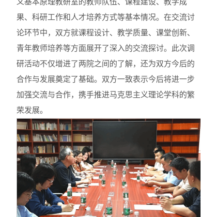
义基本原理教研室的教师队伍、课程建设、教学成
果、科研工作和人才培养方式等基本情况。在交流讨
论环节中，双方就课程设计、教学质量、课堂创新、
青年教师培养等方面展开了深入的交流探讨。此次调
研活动不仅增进了两院之间的了解，还为双方今后的
合作与发展奠定了基础。双方一致表示今后将进一步
加强交流与合作，携手推进马克思主义理论学科的繁
荣发展。