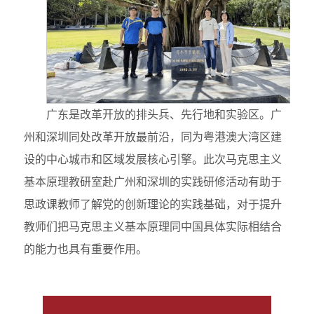
广东是改革开放的排头兵、先行地和实验区。广
州和深圳同处改革开放最前沿，同为粤港澳大湾区建
设的中心城市和区域发展核心引擎。此次马克思主义
基本原理教研室赴广州和深圳的实践研修活动有助于
思政课教师了解党的创新理论的实践基础，对于提升
教师们把马克思主义基本原理同中国具体实际相结合
的能力也具有重要作用。