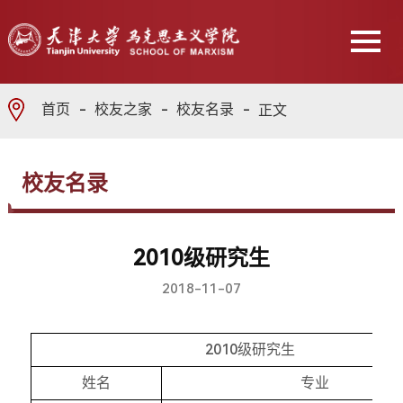
首页
校友之家
校友名录
正文
校友名录
2010级研究生
2018-11-07
2010级研究生
姓名
专业