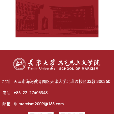
地址 : 天津市海河教育园区天津大学北洋园校区33教 300350
电话 : +86-22-27405348
邮箱 : tjumarxism2009@163.com