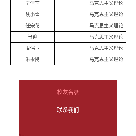
宁洁萍
马克思主义理论
钱小雪
马克思主义理论
任宗花
马克思主义理论
张迎
马克思主义理论
周保卫
马克思主义理论
朱永刚
马克思主义理论
校友名录
联系我们