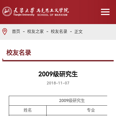
首页
校友之家
校友名录
正文
校友名录
2009级研究生
2018-11-07
2009级研究生
姓名
专业