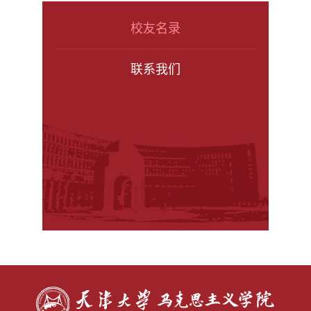
校友名录
联系我们