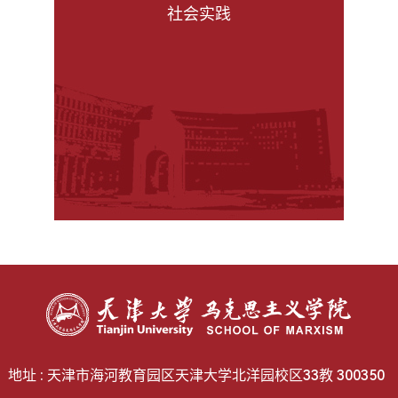
社会实践
地址 : 天津市海河教育园区天津大学北洋园校区33教 300350