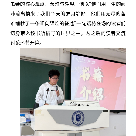
书会的核心观点：苦难与辉煌。他以“他们用一生的颠
沛流离换来了我们今天的岁月静好，他们用无尽的苦
难铺就了一条通向辉煌的征途”一句话将在场的读者们
切身带入该书所描写的世界之中，为之后的读者交流
讨论环节开篇。