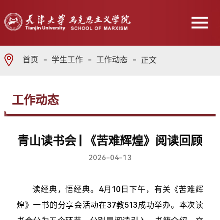
首页
学生工作
工作动态
正文
工作动态
青山读书会 | 《苦难辉煌》阅读回顾
2026-04-13
读经典，悟经典。4月10日下午，有关《苦难辉
煌》一书的分享会活动在37教513成功举办。本次读