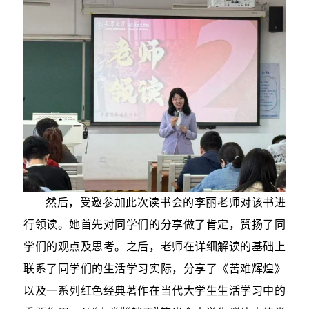
然后，受邀参加此次读书会的李丽老师对该书进
行领读。她首先对同学们的分享做了肯定，赞扬了同
学们的观点及思考。之后，老师在详细解读的基础上
联系了同学们的生活学习实际，分享了《苦难辉煌》
以及一系列红色经典著作在当代大学生生活学习中的