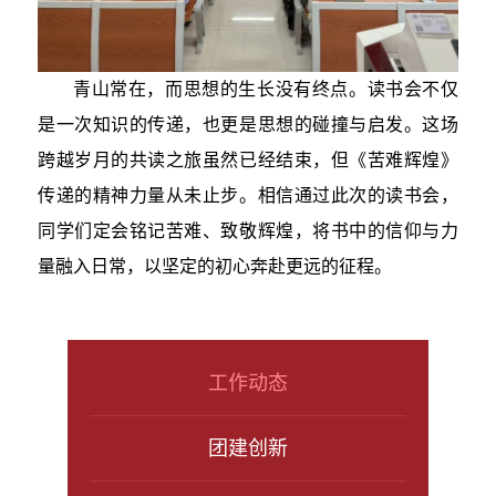
青山常在，而思想的生长没有终点。读书会不仅
是一次知识的传递，也更是思想的碰撞与启发。这场
跨越岁月的共读之旅虽然已经结束，但《苦难辉煌》
传递的精神力量从未止步。相信通过此次的读书会，
同学们定会铭记苦难、致敬辉煌，将书中的信仰与力
量融入日常，以坚定的初心奔赴更远的征程。
工作动态
团建创新