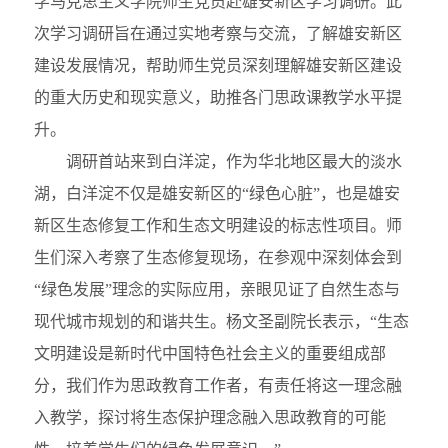
学马克思主义学院师生党员赴雄安新区学习调研。此
次学习调研旨在通过实地考察与交流，了解雄安新区
建设发展情况，帮助师生党员深刻理解雄安新区建设
的重大历史和现实意义，助推各门思政课教学水平提
升。
调研首站来到白洋淀，作为华北地区最大的淡水
湖，白洋淀不仅是雄安新区的“绿色心脏”，也是雄安
新区生态修复工作和生态文明建设的标志性项目。师
生们深入考察了生态修复现场，在参观中深刻体会到
“绿色发展”理念的实际应用，亲眼见证了自然生态与
现代城市规划的和谐共生。杨文圣副院长表示，“生态
文明建设是新时代中国特色社会主义的重要组成部
分，我们作为思政教育工作者，有责任将这一理念融
入教学，探讨将生态保护理念融入思政教育的可能