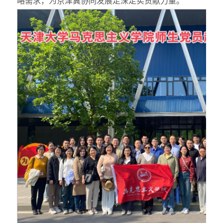
略需求，为京津冀协同发展走深走实贡献力量。