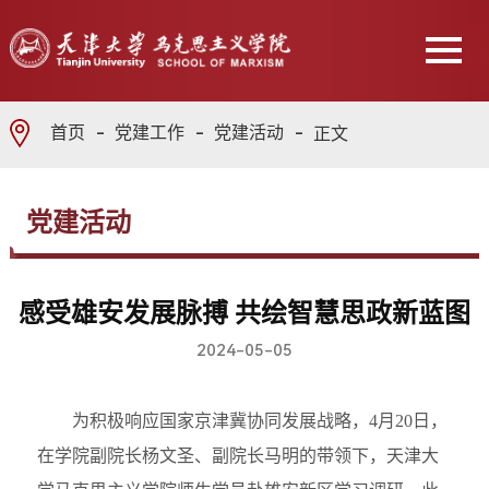
首页
党建工作
党建活动
正文
党建活动
感受雄安发展脉搏 共绘智慧思政新蓝图
2024-05-05
为积极响应国家京津冀协同发展战略，4月20日，
在学院副院长杨文圣、副院长马明的带领下，天津大