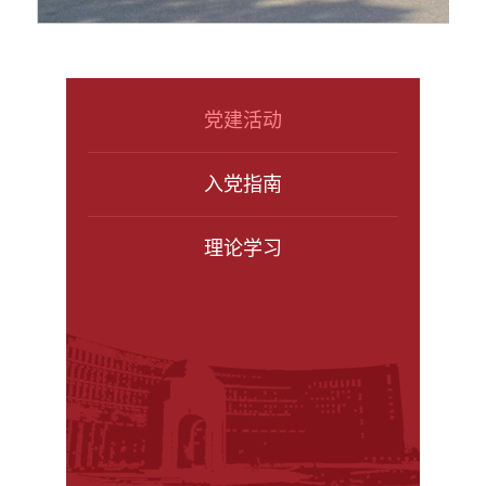
党建活动
入党指南
理论学习