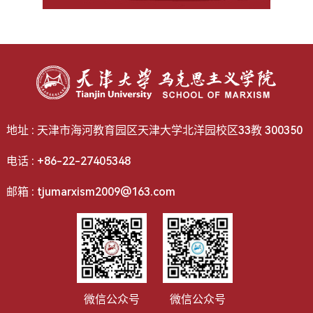
地址 : 天津市海河教育园区天津大学北洋园校区33教 300350
电话 : +86-22-27405348
邮箱 : tjumarxism2009@163.com
微信公众号
微信公众号