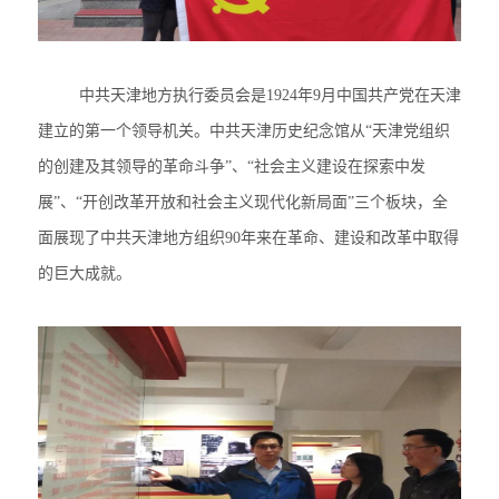
中共天津地方执行委员会是1924年9月中国共产党在天津
建立的第一个领导机关。中共天津历史纪念馆从“天津党组织
的创建及其领导的革命斗争”、“社会主义建设在探索中发
展”、“开创改革开放和社会主义现代化新局面”三个板块，全
面展现了中共天津地方组织90年来在革命、建设和改革中取得
的巨大成就。