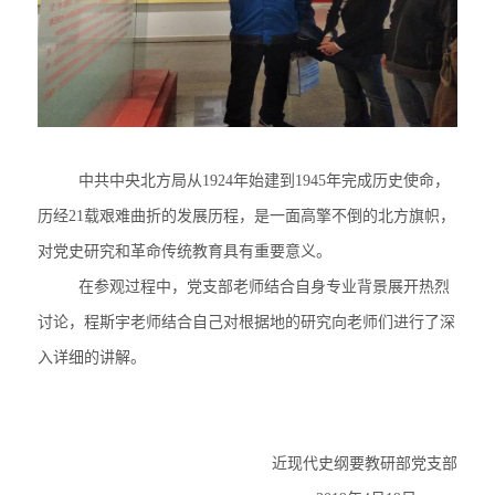
中共中央北方局从1924年始建到1945年完成历史使命，
历经21载艰难曲折的发展历程，是一面高擎不倒的北方旗帜，
对党史研究和革命传统教育具有重要意义。
在参观过程中，党支部老师结合自身专业背景展开热烈
讨论，程斯宇老师结合自己对根据地的研究向老师们进行了深
入详细的讲解。
近现代史纲要教研部党支部