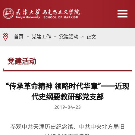
首页
党建工作
党建活动
正文
党建活动
“传承革命精神 领略时代华章”——近现
代史纲要教研部党支部
2019-04-23
参观中共天津历史纪念馆、中共中央北方局旧