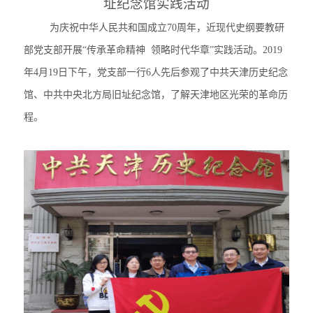
址纪念馆实践活动
为庆祝中华人民共和国成立70周年，近现代史纲要教研
部党支部开展“传承革命精神 领略时代华章”实践活动。2019
年4月19日下午，党支部一行6人先后参观了中共天津历史纪念
馆、中共中央北方局旧址纪念馆，了解天津地区光荣的革命历
程。