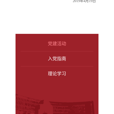
2019年4月19日
党建活动
入党指南
理论学习