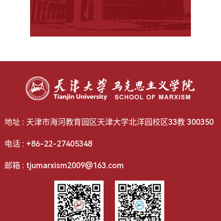
地址 : 天津市海河教育园区天津大学北洋园校区33教 300350
电话 : +86-22-27405348
邮箱 : tjumarxism2009@163.com